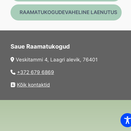
RAAMATUKOGUDEVAHELINE LAENUTUS
Saue Raamatukogud
Veskitammi 4, Laagri alevik, 76401
+372 679 6869
Kõik kontaktid